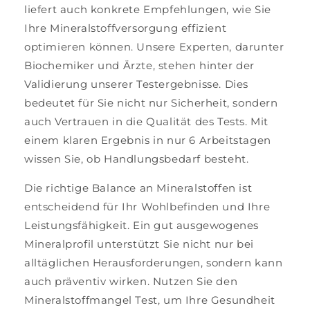
liefert auch konkrete Empfehlungen, wie Sie
Ihre Mineralstoffversorgung effizient
optimieren können. Unsere Experten, darunter
Biochemiker und Ärzte, stehen hinter der
Validierung unserer Testergebnisse. Dies
bedeutet für Sie nicht nur Sicherheit, sondern
auch Vertrauen in die Qualität des Tests. Mit
einem klaren Ergebnis in nur 6 Arbeitstagen
wissen Sie, ob Handlungsbedarf besteht.
Die richtige Balance an Mineralstoffen ist
entscheidend für Ihr Wohlbefinden und Ihre
Leistungsfähigkeit. Ein gut ausgewogenes
Mineralprofil unterstützt Sie nicht nur bei
alltäglichen Herausforderungen, sondern kann
auch präventiv wirken. Nutzen Sie den
Mineralstoffmangel Test, um Ihre Gesundheit