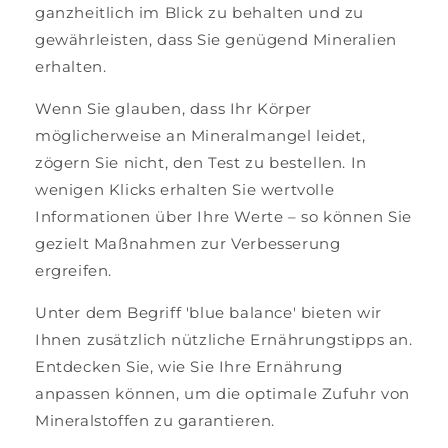
ganzheitlich im Blick zu behalten und zu
gewährleisten, dass Sie genügend Mineralien
erhalten.
Wenn Sie glauben, dass Ihr Körper
möglicherweise an Mineralmangel leidet,
zögern Sie nicht, den Test zu bestellen. In
wenigen Klicks erhalten Sie wertvolle
Informationen über Ihre Werte – so können Sie
gezielt Maßnahmen zur Verbesserung
ergreifen.
Unter dem Begriff 'blue balance' bieten wir
Ihnen zusätzlich nützliche Ernährungstipps an.
Entdecken Sie, wie Sie Ihre Ernährung
anpassen können, um die optimale Zufuhr von
Mineralstoffen zu garantieren.