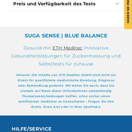
HABEN SIE FRAGEN ?
Preis und Verfügbarkeit des Tests
SUGA SENSE | BLUE BALANCE
Gesund mit
ETH Meditec
Innovative
Gesundheitslösungen für Zuckermessung und
Selbsttests für zuhause
Hinweis: Die Inhalte von ETH Meditec GmbH sind nicht als
Ersatz für qualifizierte medizinische Beratung, Diagnose
oder Behandlung gedacht. Wir bitten Sie auch, dass Sie
niemals auf Basis dieser Informationen selbstständig
Therapieentscheidungen treffen, ohne vorher einen
zertifizierten Mediziner zu konsultieren - Fragen Sie Ihre
Ärztin, Ihren Arzt oder in Ihrer Apotheke.
HILFE/SERVICE