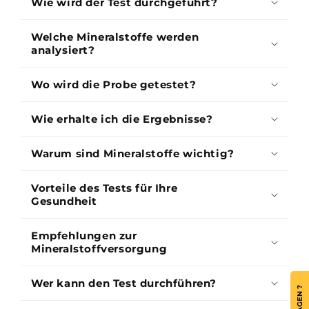
Wie wird der Test durchgeführt?
Welche Mineralstoffe werden
analysiert?
Wo wird die Probe getestet?
Wie erhalte ich die Ergebnisse?
Warum sind Mineralstoffe wichtig?
Vorteile des Tests für Ihre
Gesundheit
Empfehlungen zur
Mineralstoffversorgung
Wer kann den Test durchführen?