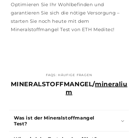
Optimieren Sie Ihr Wohlbefinden und
garantieren Sie sich die nötige Versorgung –
starten Sie noch heute mit dem
Mineralstoffmangel Test von ETH Meditec!
FAQS: HÄUFIGE FRAGEN
MINERALSTOFFMANGEL/
mineraliu
m
Was ist der Mineralstoffmangel
Test?