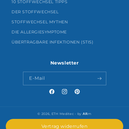
10 STOFFWECHSEL TIPPS
DER STOFFWECHSEL
STOFFWECHSEL MYTHEN
DIE ALLERGIESYMPTOME
ÜBERTRAGBARE INFEKTIONEN (STIS)
Newsletter
E-Mail
Facebook
Instagram
Pinterest
© 2026,
ETH Meditec
- by 𝗔𝗥m
Vertrag widerrufen