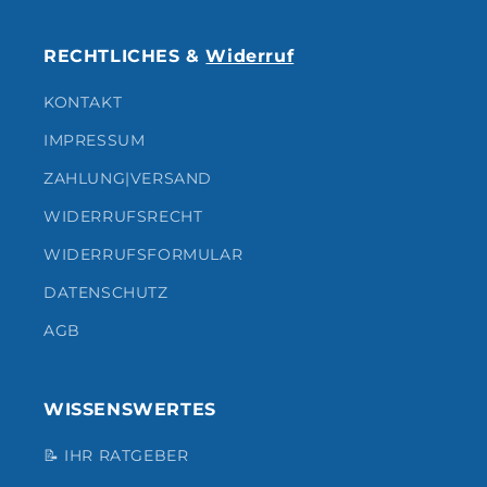
RECHTLICHES &
Widerruf
KONTAKT
IMPRESSUM
ZAHLUNG|VERSAND
WIDERRUFSRECHT
WIDERRUFSFORMULAR
DATENSCHUTZ
AGB
WISSENSWERTES
📝 IHR RATGEBER