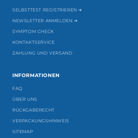
SELBSTTEST REGISTRIEREN ➔
NEWSLETTER ANMELDEN ➔
SYMPTOM CHECK
KONTAKTSERVICE
ZAHLUNG UND VERSAND
INFORMATIONEN
FAQ
ÜBER UNS
RÜCKGABERECHT
VERPACKUNGSHINWEIS
SITEMAP