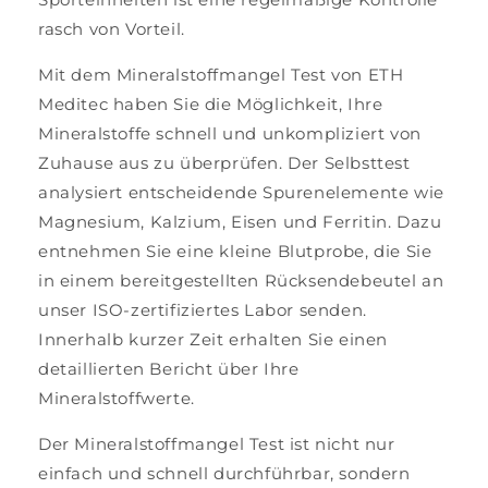
rasch von Vorteil.
Mit dem Mineralstoffmangel Test von ETH
Meditec haben Sie die Möglichkeit, Ihre
Mineralstoffe schnell und unkompliziert von
Zuhause aus zu überprüfen. Der Selbsttest
analysiert entscheidende Spurenelemente wie
Magnesium, Kalzium, Eisen und Ferritin. Dazu
entnehmen Sie eine kleine Blutprobe, die Sie
in einem bereitgestellten Rücksendebeutel an
unser ISO-zertifiziertes Labor senden.
Innerhalb kurzer Zeit erhalten Sie einen
detaillierten Bericht über Ihre
Mineralstoffwerte.
Der Mineralstoffmangel Test ist nicht nur
einfach und schnell durchführbar, sondern