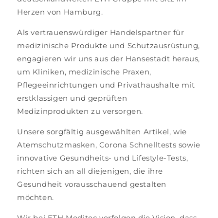
Herzen von Hamburg.
Als vertrauenswürdiger Handelspartner für
medizinische Produkte und Schutzausrüstung,
engagieren wir uns aus der Hansestadt heraus,
um Kliniken, medizinische Praxen,
Pflegeeinrichtungen und Privathaushalte mit
erstklassigen und geprüften
Medizinprodukten zu versorgen.
Unsere sorgfältig ausgewählten Artikel, wie
Atemschutzmasken, Corona Schnelltests sowie
innovative Gesundheits- und Lifestyle-Tests,
richten sich an all diejenigen, die ihre
Gesundheit vorausschauend gestalten
möchten.
Wir bei ETH Meditec verfolgen die Vision, dass