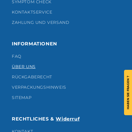
SYMPTOM CHECK
KONTAKTSERVICE
ZAHLUNG UND VERSAND
INFORMATIONEN
FAQ
ÜBER UNS
RÜCKGABERECHT
HABEN SIE FRAGEN ?
VERPACKUNGSHINWEIS
SITEMAP
RECHTLICHES &
Widerruf
KONTAKT