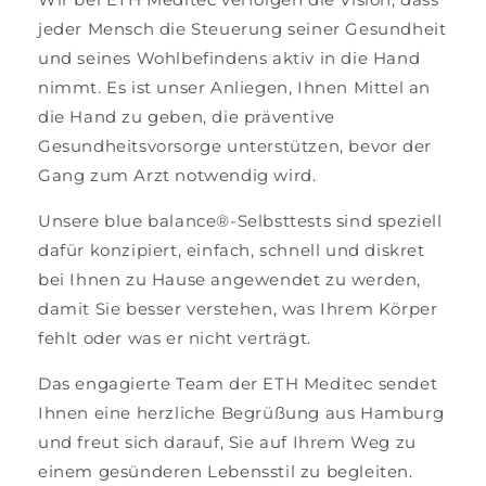
jeder Mensch die Steuerung seiner Gesundheit
und seines Wohlbefindens aktiv in die Hand
nimmt. Es ist unser Anliegen, Ihnen Mittel an
die Hand zu geben, die präventive
Gesundheitsvorsorge unterstützen, bevor der
Gang zum Arzt notwendig wird.
Unsere blue balance®-Selbsttests sind speziell
dafür konzipiert, einfach, schnell und diskret
bei Ihnen zu Hause angewendet zu werden,
damit Sie besser verstehen, was Ihrem Körper
fehlt oder was er nicht verträgt.
Das engagierte Team der ETH Meditec sendet
Ihnen eine herzliche Begrüßung aus Hamburg
und freut sich darauf, Sie auf Ihrem Weg zu
einem gesünderen Lebensstil zu begleiten.