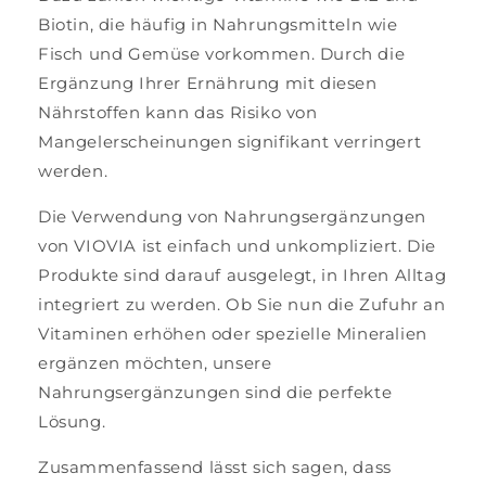
Biotin, die häufig in Nahrungsmitteln wie
Fisch und Gemüse vorkommen. Durch die
Ergänzung Ihrer Ernährung mit diesen
Nährstoffen kann das Risiko von
Mangelerscheinungen signifikant verringert
werden.
Die Verwendung von Nahrungsergänzungen
von VIOVIA ist einfach und unkompliziert. Die
Produkte sind darauf ausgelegt, in Ihren Alltag
integriert zu werden. Ob Sie nun die Zufuhr an
Vitaminen erhöhen oder spezielle Mineralien
ergänzen möchten, unsere
Nahrungsergänzungen sind die perfekte
Lösung.
Zusammenfassend lässt sich sagen, dass