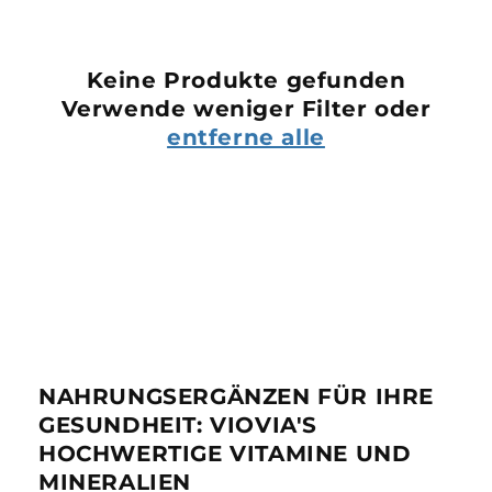
Keine Produkte gefunden
Verwende weniger Filter oder
entferne alle
NAHRUNGSERGÄNZEN FÜR IHRE
GESUNDHEIT:
VIOVIA'S
HOCHWERTIGE VITAMINE UND
MINERALIEN