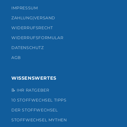
IMPRESSUM
ZAHLUNG|VERSAND
WIDERRUFSRECHT
WIDERRUFSFORMULAR
DATENSCHUTZ
AGB
WISSENSWERTES
📝 IHR RATGEBER
10 STOFFWECHSEL TIPPS
DER STOFFWECHSEL
STOFFWECHSEL MYTHEN