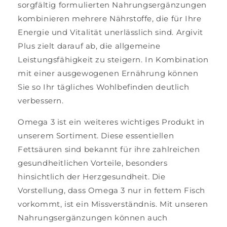
sorgfältig formulierten Nahrungsergänzungen
kombinieren mehrere Nährstoffe, die für Ihre
Energie und Vitalität unerlässlich sind. Argivit
Plus zielt darauf ab, die allgemeine
Leistungsfähigkeit zu steigern. In Kombination
mit einer ausgewogenen Ernährung können
Sie so Ihr tägliches Wohlbefinden deutlich
verbessern.
Omega 3 ist ein weiteres wichtiges Produkt in
unserem Sortiment. Diese essentiellen
Fettsäuren sind bekannt für ihre zahlreichen
gesundheitlichen Vorteile, besonders
hinsichtlich der Herzgesundheit. Die
Vorstellung, dass Omega 3 nur in fettem Fisch
vorkommt, ist ein Missverständnis. Mit unseren
Nahrungsergänzungen können auch