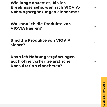
Wie lange dauert es, bis ich
Ergebnisse sehe, wenn ich VIOVIA-
Nahrungsergänzungen einnehme?
Wo kann ich die Produkte von
VIOVIA kaufen?
Sind die Produkte von VIOVIA
sicher?
Kann ich Nahrungsergänzungen
auch ohne vorherige ärztliche
Konsultation einnehmen?
HABEN SIE FRAGEN ?