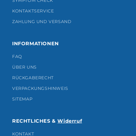
SYMPTOM CHECK
KONTAKTSERVICE
ZAHLUNG UND VERSAND
INFORMATIONEN
FAQ
ÜBER UNS
RÜCKGABERECHT
VERPACKUNGSHINWEIS
SITEMAP
RECHTLICHES &
Widerruf
KONTAKT