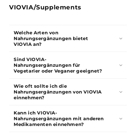
VIOVIA/
Supplements
Welche Arten von
Nahrungsergänzungen bietet
VIOVIA an?
Sind VIOVIA-
Nahrungsergänzungen für
Vegetarier oder Veganer geeignet?
Wie oft sollte ich die
Nahrungsergänzungen von VIOVIA
einnehmen?
Kann ich VIOVIA-
Nahrungsergänzungen mit anderen
Medikamenten einnehmen?