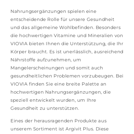
Nahrungsergänzungen spielen eine
entscheidende Rolle für unsere Gesundheit
und das allgemeine Wohlbefinden. Besonders
die hochwertigen Vitamine und Mineralien von
VIOVIA bieten Ihnen die Unterstützung, die Ihr
Körper braucht. Es ist unerlässlich, ausreichend
Nährstoffe aufzunehmen, um
Mangelerscheinungen und somit auch
gesundheitlichen Problemen vorzubeugen. Bei
VIOVIA finden Sie eine breite Palette an
hochwertigen Nahrungsergänzungen, die
speziell entwickelt wurden, um Ihre
Gesundheit zu unterstützen.
Eines der herausragenden Produkte aus
unserem Sortiment ist Argivit Plus. Diese