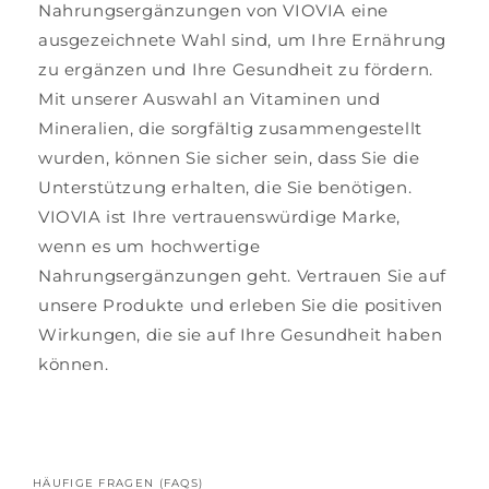
Nahrungsergänzungen von VIOVIA eine
ausgezeichnete Wahl sind, um Ihre Ernährung
zu ergänzen und Ihre Gesundheit zu fördern.
Mit unserer Auswahl an Vitaminen und
Mineralien, die sorgfältig zusammengestellt
wurden, können Sie sicher sein, dass Sie die
Unterstützung erhalten, die Sie benötigen.
VIOVIA ist Ihre vertrauenswürdige Marke,
wenn es um hochwertige
Nahrungsergänzungen geht. Vertrauen Sie auf
unsere Produkte und erleben Sie die positiven
Wirkungen, die sie auf Ihre Gesundheit haben
können.
HÄUFIGE FRAGEN (FAQS)