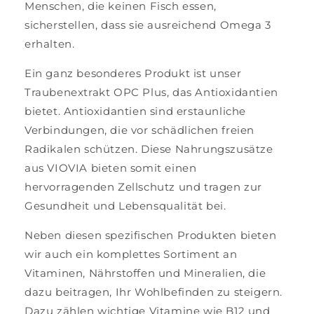
Menschen, die keinen Fisch essen,
sicherstellen, dass sie ausreichend Omega 3
erhalten.
Ein ganz besonderes Produkt ist unser
Traubenextrakt OPC Plus, das Antioxidantien
bietet. Antioxidantien sind erstaunliche
Verbindungen, die vor schädlichen freien
Radikalen schützen. Diese Nahrungszusätze
aus VIOVIA bieten somit einen
hervorragenden Zellschutz und tragen zur
Gesundheit und Lebensqualität bei.
Neben diesen spezifischen Produkten bieten
wir auch ein komplettes Sortiment an
Vitaminen, Nährstoffen und Mineralien, die
dazu beitragen, Ihr Wohlbefinden zu steigern.
Dazu zählen wichtige Vitamine wie B12 und