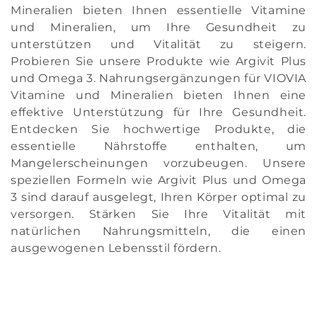
r
Mineralien bieten Ihnen essentielle Vitamine
i
und Mineralien, um Ihre Gesundheit zu
unterstützen und Vitalität zu steigern.
e
Probieren Sie unsere Produkte wie Argivit Plus
und Omega 3. Nahrungsergänzungen für VIOVIA
:
Vitamine und Mineralien bieten Ihnen eine
effektive Unterstützung für Ihre Gesundheit.
Entdecken Sie hochwertige Produkte, die
essentielle Nährstoffe enthalten, um
Mangelerscheinungen vorzubeugen. Unsere
speziellen Formeln wie Argivit Plus und Omega
3 sind darauf ausgelegt, Ihren Körper optimal zu
versorgen. Stärken Sie Ihre Vitalität mit
natürlichen Nahrungsmitteln, die einen
ausgewogenen Lebensstil fördern.